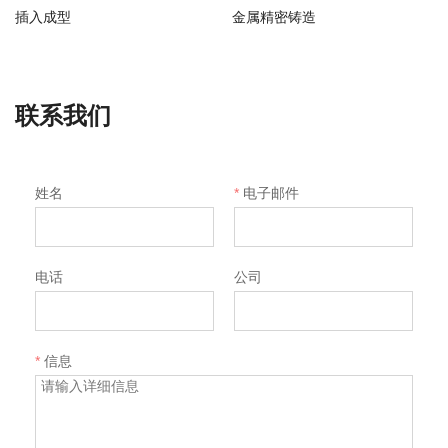
插入成型
金属精密铸造
联系我们
姓名
*
电子邮件
电话
公司
*
信息