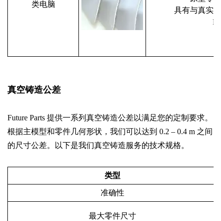
类电脑
具有与真实
P
真空铸造公差
Future Parts 提供一系列真空铸造公差以满足您的定制要求。
根据主模型和零件几何形状，我们可以达到 0.2 – 0.4 m 之间
的尺寸公差。以下是我们真空铸造服务的技术规格。
类型
准确性
最大零件尺寸