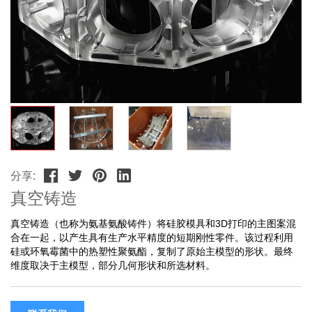
分享:
真空铸造
真空铸造（也称为氨基氨酸铸件）将硅胶模具和3D打印的主图案混
合在一起，以产生具有生产水平精度的短期刚性零件。该过程利用
硅或环氧霉菌中的热塑性聚氨酯，复制了原始主模型的形状。最终
维度取决于主模型，部分几何形状和所选材料。