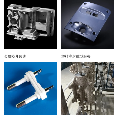
金属模具铸造
塑料注射成型服务