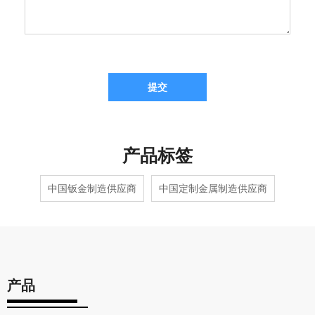
提交
产品标签
中国钣金制造供应商
中国定制金属制造供应商
产品