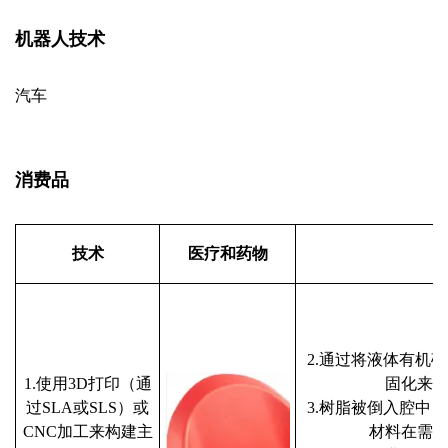
机器人技术
汽车
消费品
技术
医疗和药物
2.通过将液体有机
1.使用3D打印（通
固化来
过SLA或SLS）或
3.树脂被倒入腔中
CNC加工来构建主
材料在需