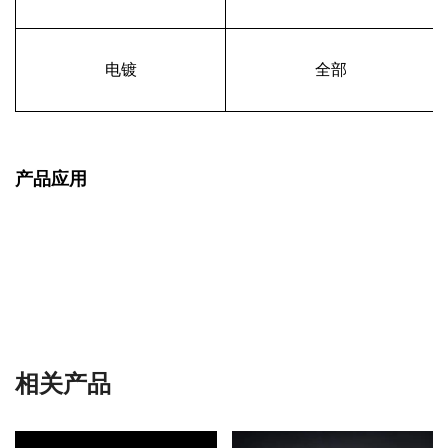
电镀
全部
产品应用
相关产品