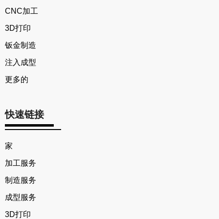
CNC加工
3D打印
钣金制造
注入成型
更多的
快速链接
家
加工服务
制造服务
成型服务
3D打印