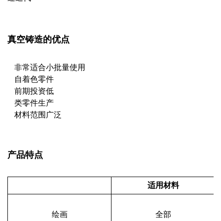
真空铸造的优点
非常适合小批量使用
自着色零件
前期投资低
类零件生产
材料范围广泛
产品特点
适用材料
绘画
全部