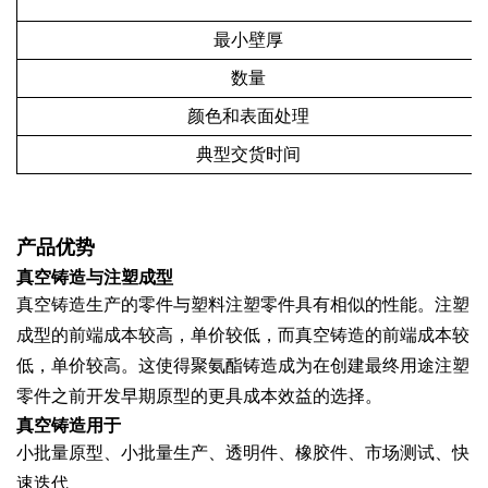
最小壁厚
数量
颜色和表面处理
典型交货时间
产品优势
真空铸造与注塑成型
真空铸造生产的零件与塑料注塑零件具有相似的性能。注塑
成型的前端成本较高，单价较低，而真空铸造的前端成本较
低，单价较高。这使得聚氨酯铸造​​成为在创建最终用途注塑
零件之前开发早期原型的更具成本效益的选择。
真空铸造用于
小批量原型、小批量生产、透明件、橡胶件、市场测试、快
速迭代