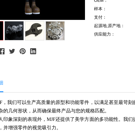
OEM：
样本：
支付：
起源地;原产地：
供应能力：
细
JF，我们可以生产高质量的原型和功能零件，以满足甚至最苛
杂的几何形状，从而确保最终产品与您的规格匹配。
人印象深刻的表现外，MJF还提供了美学方面的多功能性。我
，并增强零件的视觉吸引力。