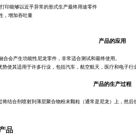
 3D打印能够以近乎异常的形式生产最终用途零件
性，增加吞吐量
产品的应用
融合会产生功能性尼龙零件，非常适合测试和最终使用。
的优势使其适用于许多行业，包括汽车，航空航天，医疗和电子行
产品的生产过程
通过将结合剂喷射到薄层聚合物粉末颗粒（通常是尼龙）上，然后
产品