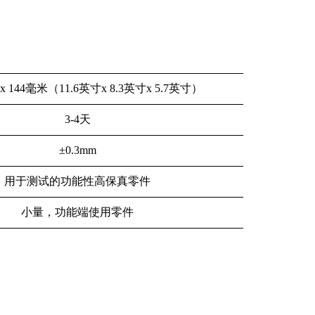
11 x 144毫米（11.6英寸x 8.3英寸x 5.7英寸）
3-4天
±0.3mm
用于测试的功能性高保真零件
小量，功能端使用零件