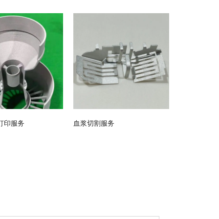
D打印服务
血浆切割服务