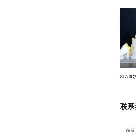
SLA 3
联系
姓名