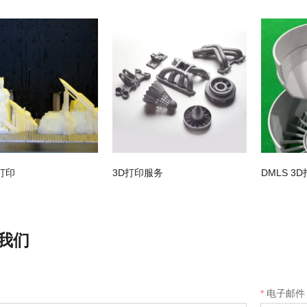
D打印
3D打印服务
DMLS 3
我们
*
电子邮件