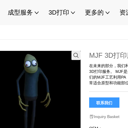
成型服务
3D打印
更多的
资
MJF 3D打
在未来的部分，我们
3D打印服务。 MJ
们的MJF工艺利用P
常适合原型和功能部
联系我们
Inquiry Basket