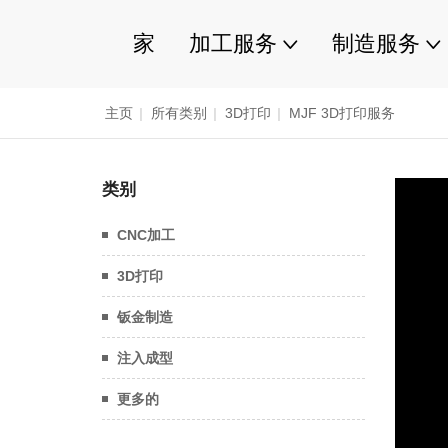
家
加工服务
制造服务
主页
|
所有类别
|
3D打印
|
MJF 3D打印服务
类别
CNC加工
3D打印
钣金制造
注入成型
更多的