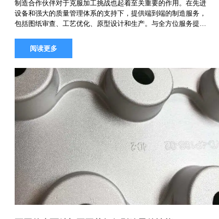
制造合作伙伴对于克服加工挑战也起着至关重要的作用。在先进
设备和强大的质量管理体系的支持下，提供端到端的制造服务，
包括图纸审查、工艺优化、原型设计和生产。与全方位服务提供
商合作，该提供商也充当确保机加工零件和钣金部件之间的无缝
集成，减少装配…
阅读更多