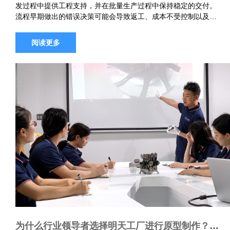
发过程中提供工程支持，并在批量生产过程中保持稳定的交付。
流程早期做出的错误决策可能会导致返工、成本不受控制以及影
响上市时间的延迟。 在联系潜在制造商之前，值得花时间清楚地
思考以下五个问题。…
阅读更多
为什么行业领导者选择明天工厂进行原型制作？这