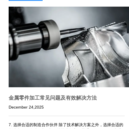
金属零件加工常见问题及有效解决方法
December 24,2025
7. 选择合适的制造合作伙伴 除了技术解决方案之外，选择合适的