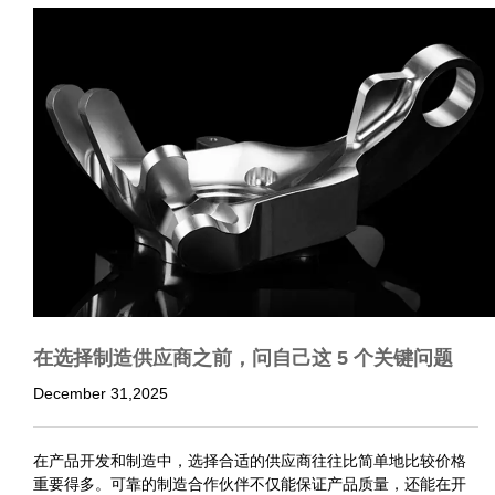
在选择制造供应商之前，问自己这 5 个关键问题
December 31,2025
在产品开发和制造中，选择合适的供应商往往比简单地比较价格
重要得多。可靠的制造合作伙伴不仅能保证产品质量，还能在开