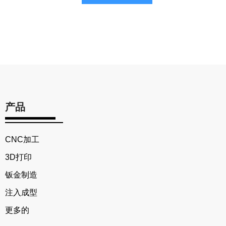
产品
CNC加工
3D打印
钣金制造
注入成型
更多的