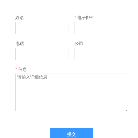
姓名
*
电子邮件
电话
公司
*
信息
提交