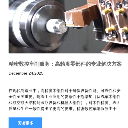
精密数控车削服务：高精度零部件的专业解决方案
December 24,2025
在现代制造业中，高精度零部件对于确保设备性能、可靠性和安
全性至关重要。随着工业应用的复杂性不断增加（从汽车零部件
和航空航天结构到医疗设备和机器人部件），对零件精度、表面
质量和生产一致性提出了更高的要求。精密数控车削服务由于其
高精度、灵活性和效率，已成为不可或缺的解决方案。 作为专业
的数控加工服务商，…
阅读更多