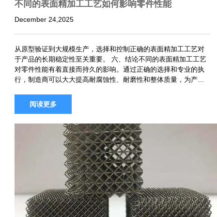
不同的表面精加工工艺如何影响零件性能
December 24,2025
从原型验证到大规模生产，选择和控制正确的表面精加工工艺对
于产品的长期稳定性至关重要。 六、结论不同的表面精加工工艺
对零件性能有着直接而持久的影响。通过正确的选择和专业的执
行，制造商可以大大提高耐腐蚀性、耐磨性和整体质量，为产品
性能和品牌价值提供有力支持。随着数控加工和后处理变得越来
越集成，与经验丰富…
阅读更多