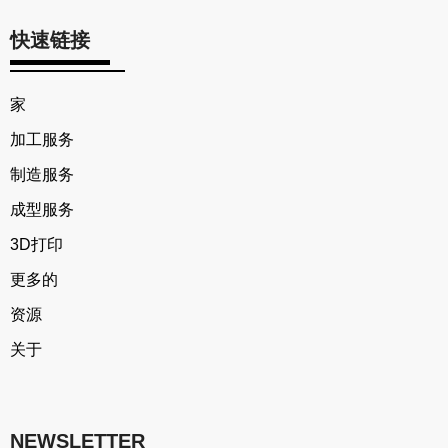
快速链接
家
加工服务
制造服务
成型服务
3D打印
更多的
资源
关于
NEWSLETTER