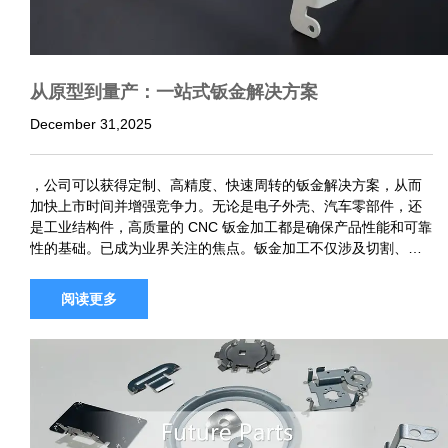
从原型到量产：一站式钣金解决方案
December 31,2025
，公司可以获得定制、高精度、快速周转的钣金解决方案，从而
加快上市时间并增强竞争力。无论是电子外壳、汽车零部件，还
是工业结构件，高质量的 CNC 钣金加工都是确保产品性能和可靠
性的基础。已成为业界关注的焦点。钣金加工不仅涉及切割、弯
曲和焊接，还涉及表面处理和装配工艺，确保零件的结构强度和
美观质量。 未…
阅读更多