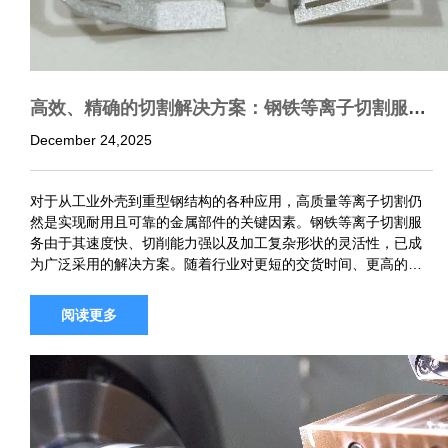
高效、精确的切割解决方案：钢铁等离子切割服务
完整指南
December 24,2025
对于从工业外壳到重型钢结构的各种应用，高质量等离子切割仍
然是实现耐用且可靠的金属部件的关键因素。钢铁等离子切割服
务由于其速度快、切削能力强以及加工复杂形状的灵活性，已成
为广泛采用的解决方案。随着行业对更短的交货时间、更高的精
度和定制金属部件的需求日益增长，等离子切割已成为钣金制
造、重型设备制造和工业…
阅读更多