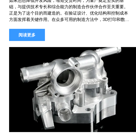
如果您想降低开发风险，缩短交货时间，为量产奠定坚实的基
础，与提供技术专长和综合能力的制造合作伙伴合作至关重要。
正是为了这个目的而建造的。在验证设计、优化结构和控制成本
方面发挥着关键作用。在众多可用的制造方法中，3D打印和数控
加工是两个最常比较的选项。 每个工艺都有自己的优势和理想的
应用。那么您如何决…
阅读更多