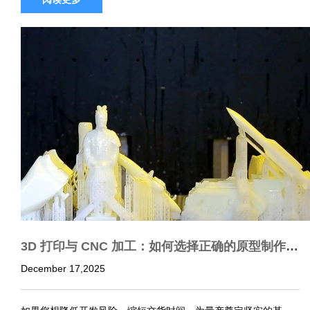
3D 打印与 CNC 加工：如何选择正确的原型制作方
法？
December 17,2025